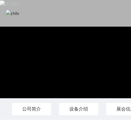
公司简介
设备介绍
展会信