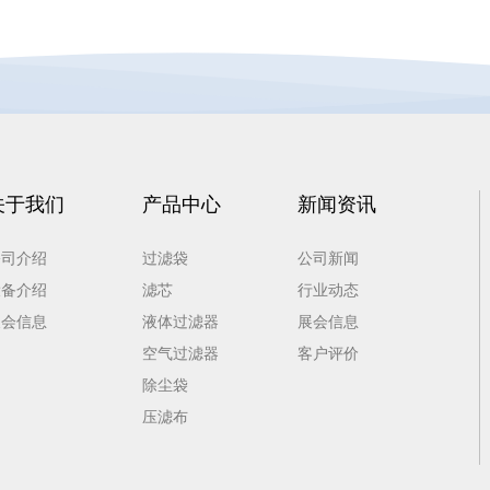
关于我们
产品中心
新闻资讯
公司介绍
过滤袋
公司新闻
设备介绍
滤芯
行业动态
展会信息
液体过滤器
展会信息
空气过滤器
客户评价
除尘袋
压滤布