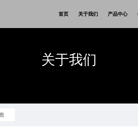
首页
关于我们
产品中心
关于我们
息