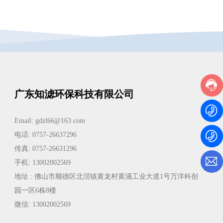
广东知滤环保科技有限公司
Email:
gdzl66@163.com
电话:
0757-26637296
传真: 0757-26631296
手机: 13002002569
地址 : 佛山市顺德区北滘镇黄龙村黄涌工业大道1号万洋科创
园一区6栋8楼
微信:
13002002569