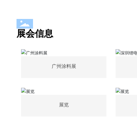
展会信息
广州涂料展
展览