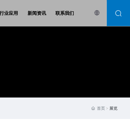
行业应用
新闻资讯
联系我们
首页
展览